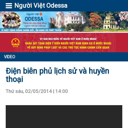
Người Việt Odessa
VIDEO
Điện biên phủ lịch sử và huyền
thoại
Thứ sáu, 02/05/2014 | 14:00