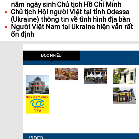
năm ngày sinh Chủ tịch Hồ Chí Minh
Chủ tịch Hội người Việt tại tỉnh Odessa
(Ukraine) thông tin về tình hình địa bàn
Người Việt Nam tại Ukraine hiện vẫn rất
ổn định
ĐỌC NHIỀU
VIDEO