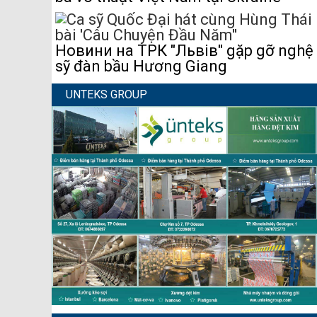
Новини на ТРК "Львів" gặp gỡ nghệ
sỹ đàn bầu Hương Giang
UNTEKS GROUP