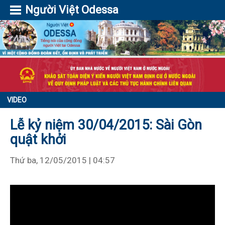
Người Việt Odessa
VIDEO
Lễ kỷ niệm 30/04/2015: Sài Gòn
quật khởi
Thứ ba, 12/05/2015 | 04:57