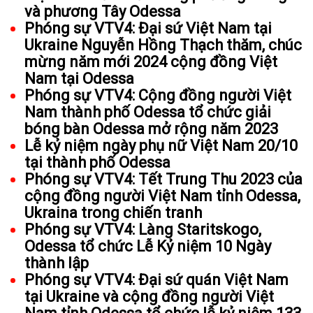
và phương Tây Odessa
Phóng sự VTV4: Đại sứ Việt Nam tại
Ukraine Nguyễn Hồng Thạch thăm, chúc
mừng năm mới 2024 cộng đồng Việt
Nam tại Odessa
Phóng sự VTV4: Cộng đồng người Việt
Nam thành phố Odessa tổ chức giải
bóng bàn Odessa mở rộng năm 2023
Lễ kỷ niệm ngày phụ nữ Việt Nam 20/10
tại thành phố Odessa
Phóng sự VTV4: Tết Trung Thu 2023 của
cộng đồng người Việt Nam tỉnh Odessa,
Ukraina trong chiến tranh
Phóng sự VTV4: Làng Staritskogo,
Odessa tổ chức Lễ Kỷ niệm 10 Ngày
thành lập
Phóng sự VTV4: Đại sứ quán Việt Nam
tại Ukraine và cộng đồng người Việt