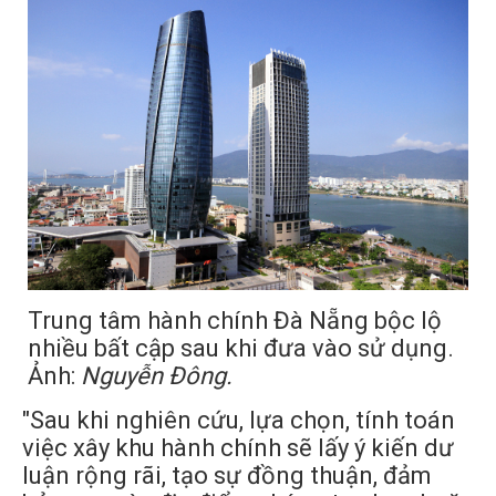
Trung tâm hành chính Đà Nẵng bộc lộ
nhiều bất cập sau khi đưa vào sử dụng.
Ảnh:
Nguyễn Đông.
"Sau khi nghiên cứu, lựa chọn, tính toán
việc xây khu hành chính sẽ lấy ý kiến dư
luận rộng rãi, tạo sự đồng thuận, đảm