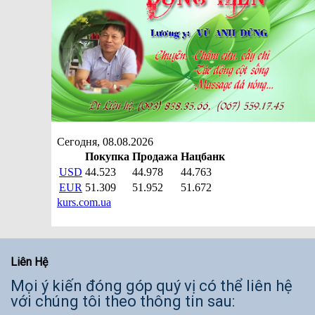
Liên Hệ
Mọi ý kiến đóng góp quý vị có thể liên hệ
với chúng tôi theo thông tin sau: