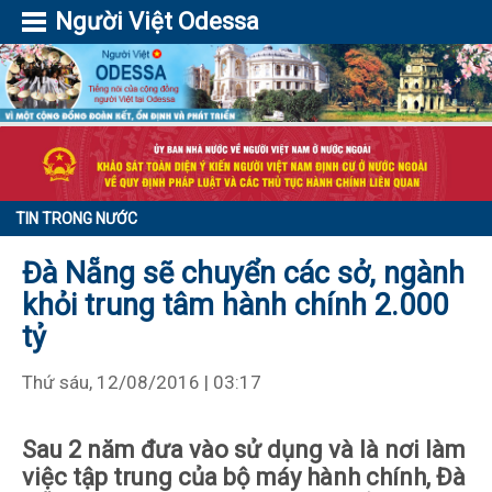
Người Việt Odessa
TIN TRONG NƯỚC
Đà Nẵng sẽ chuyển các sở, ngành
khỏi trung tâm hành chính 2.000
tỷ
Thứ sáu, 12/08/2016 | 03:17
Sau 2 năm đưa vào sử dụng và là nơi làm
việc tập trung của bộ máy hành chính, Đà