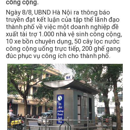
công cộng.
Ngày 8/8, UBND Hà Nội ra thông báo
truyền đạt kết luận của tập thể lãnh đạo
thành phố về việc một doanh nghiệp đề
xuất tài trợ 1.000 nhà vệ sinh công cộng,
10 xe bồn chuyên dụng, 50 cây lọc nước
công cộng uống trực tiếp, 200 ghế gang
đúc phục vụ công ích cho thành phố.