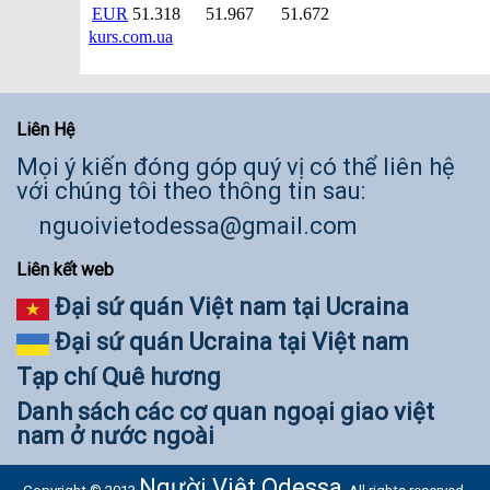
Liên Hệ
Mọi ý kiến đóng góp quý vị có thể liên hệ
với chúng tôi theo thông tin sau:
nguoivietodessa@gmail.com
Liên kết web
Đại sứ quán Việt nam tại Ucraina
Đại sứ quán Ucraina tại Việt nam
Tạp chí Quê hương
Danh sách các cơ quan ngoại giao việt
nam ở nước ngoài
Người Việt Odessa