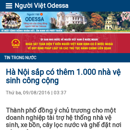
Người Việt Odessa
TIN TRONG NƯỚC
Hà Nội sắp có thêm 1.000 nhà vệ
sinh công cộng
Thứ ba, 09/08/2016 | 03:37
Thành phố đồng ý chủ trương cho một
doanh nghiệp tài trợ hệ thống nhà vệ
sinh, xe bồn, cây lọc nước và ghế đặt nơi