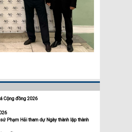
đá Cộng đồng 2026
2026
 sứ Phạm Hải tham dự Ngày thành lập thành