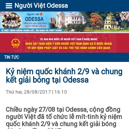
Người Việt Odessa
TIN TỨC
Kỷ niệm quốc khánh 2/9 và chung
kết giải bóng tại Odessa
Thứ hai, 28/08/2017 | 16:10
Chiều ngày 27/08 tại Odessa, cộng đồng
người Việt đã tổ chức lễ mít-tinh kỷ niệm
quốc khánh 2/9 và chung kết giải bóng