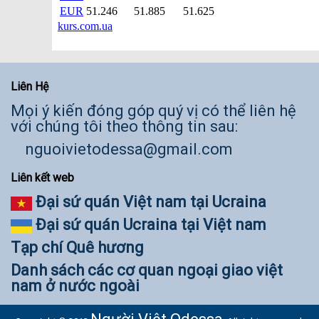
Liên Hệ
Mọi ý kiến đóng góp quý vị có thể liên hệ
với chúng tôi theo thông tin sau:
nguoivietodessa@gmail.com
Liên kết web
Đại sứ quán Việt nam tại Ucraina
Đại sứ quán Ucraina tại Việt nam
Tạp chí Quê hương
Danh sách các cơ quan ngoại giao việt
nam ở nước ngoài