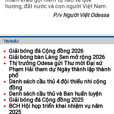
hương, đất nước và con người Việt Nam.
P/v Người Việt Odessa
TIN KHÁC
Giải bóng đá Cộng đồng 2026
Giải bóng bàn Làng Sen mở rộng 2026
Thị trưởng Odesa gửi Thư mời Đại sứ
Phạm Hải tham dự Ngày thành lập thành
phố
Danh sách cầu thủ 4 đội thiếu nhi cộng
đồng
Danh sách cầu thủ và Ban huấn luyện
Giải bóng đá Cộng đồng 2025
BCH Hội họp triển khai nhiệm vụ năm
2025