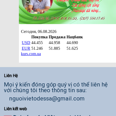
Liên Hệ
Mọi ý kiến đóng góp quý vị có thể liên hệ
với chúng tôi theo thông tin sau:
nguoivietodessa@gmail.com
Liên kết web