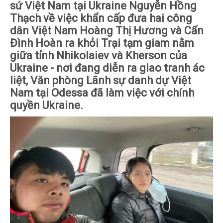
sứ Việt Nam tại Ukraine Nguyễn Hồng
Thạch về việc khẩn cấp đưa hai công
dân Việt Nam Hoàng Thị Hương và Cấn
Đình Hoàn ra khỏi Trại tạm giam nằm
giữa tỉnh Nhikolaiev và Kherson của
Ukraine - nơi đang diễn ra giao tranh ác
liệt, Văn phòng Lãnh sự danh dự Việt
Nam tại Odessa đã làm việc với chính
quyền Ukraine.