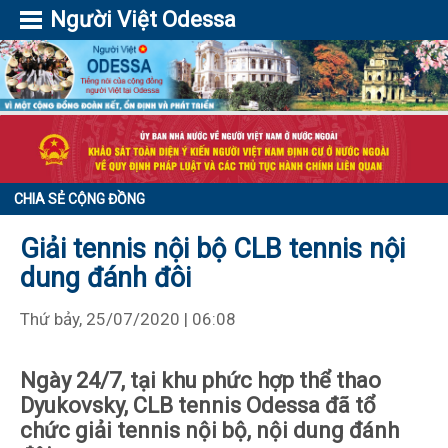
Người Việt Odessa
CHIA SẺ CỘNG ĐỒNG
Giải tennis nội bộ CLB tennis nội
dung đánh đôi
Thứ bảy, 25/07/2020 | 06:08
Ngày 24/7, tại khu phức hợp thể thao
Dyukovsky, CLB tennis Odessa đã tổ
chức giải tennis nội bộ, nội dung đánh