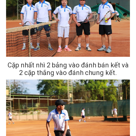
Cặp nhất nhì 2 bảng vào đánh bán kết và
2 cặp thắng vào đánh chung kết.