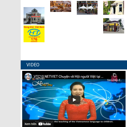
VIDEO