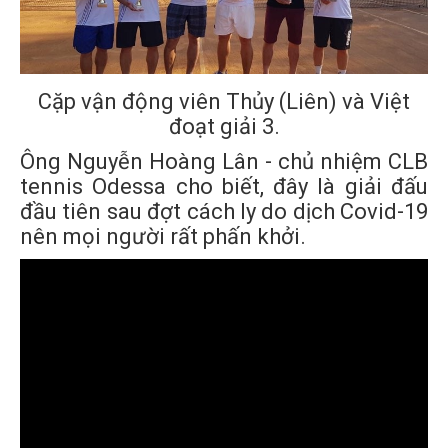
Cặp vận động viên Thủy (Liên) và Việt
đoạt giải 3.
Ông Nguyễn Hoàng Lân - chủ nhiệm CLB
tennis Odessa cho biết, đây là giải đấu
đầu tiên sau đợt cách ly do dịch Covid-19
nên mọi người rất phấn khởi.