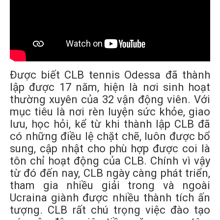
Được biết CLB tennis Odessa đã thành
lập được 17 năm, hiện là nơi sinh hoạt
thường xuyên của 32 vận động viên. Với
mục tiêu là nơi rèn luyện sức khỏe, giao
lưu, học hỏi, kể từ khi thành lập CLB đã
có những điều lệ chặt chẽ, luôn được bổ
sung, cập nhật cho phù hợp được coi là
tôn chỉ hoạt động của CLB. Chính vì vậy
từ đó đến nay, CLB ngày càng phát triển,
tham gia nhiều giải trong và ngoài
Ucraina giành được nhiều thành tích ấn
tượng. CLB rất chú trọng việc đào tạo