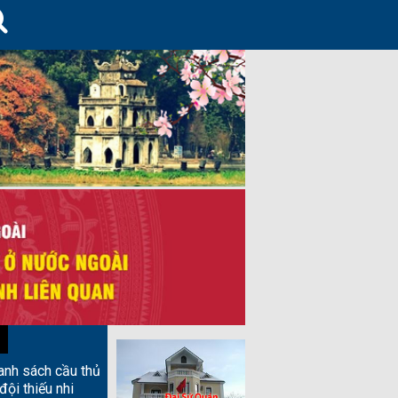
anh sách cầu thủ
đội thiếu nhi