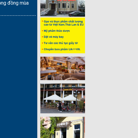
ộng đồng mùa