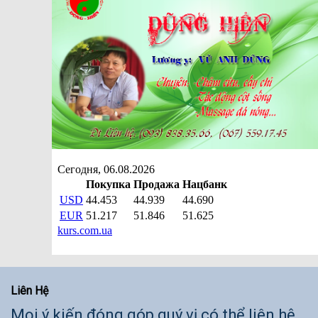
Liên Hệ
Mọi ý kiến đóng góp quý vị có thể liên hệ