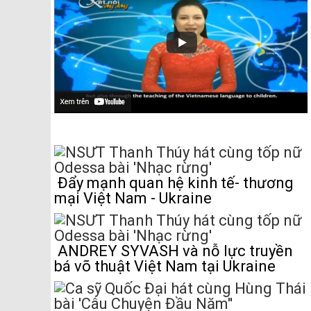
Đẩy mạnh quan hệ kinh tế- thương
mại Việt Nam - Ukraine
ANDREY SYVASH và nỗ lực truyền
bá võ thuật Việt Nam tại Ukraine