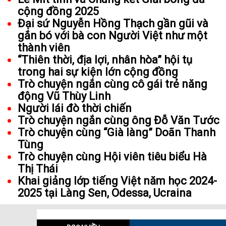
cộng đồng 2025
Đại sứ Nguyễn Hồng Thạch gần gũi và
gắn bó với bà con Người Việt như một
thành viên
“Thiên thời, địa lợi, nhân hòa” hội tụ
trong hai sự kiện lớn cộng đồng
Trò chuyện ngắn cùng cô gái trẻ năng
động Vũ Thùy Linh
Người lái đò thời chiến
Trò chuyện ngắn cùng ông Đỗ Văn Tước
Trò chuyện cùng “Già làng” Doãn Thanh
Tùng
Trò chuyện cùng Hội viên tiêu biểu Hà
Thị Thái
Khai giảng lớp tiếng Việt năm học 2024-
2025 tại Làng Sen, Odessa, Ucraina