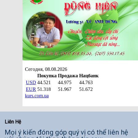
Liên Hệ
Mọi ý kiến đóng góp quý vị có thể liên hệ