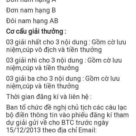
Đơn nam hạng B
Đôi nam hạng AB
Cơ cấu giải thưởng :
03 giải nhất cho 3 nội dung : Gồm cờ lưu
niệm,cúp vô địch và tiền thưởng
03 giải nhì cho 3 nội dung : Gồm cờ lưu
niệm,cúp và tiền thưởng
03 giải ba cho 3 nội dung : Gồm cờ lưu
niệm,cúp và tiền thưởng
Thời gian đăng kí và liên hệ :
Ban tổ chức đề nghị chủ tịch các câu lạc
bộ điền thông tin vào phiếu đăng kí tham
dự giải gửi về cho BTC trước ngày
15/12/2013 theo địa chỉ Email: