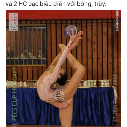
và 2 HC bạc biểu diễn với bóng, trùy.