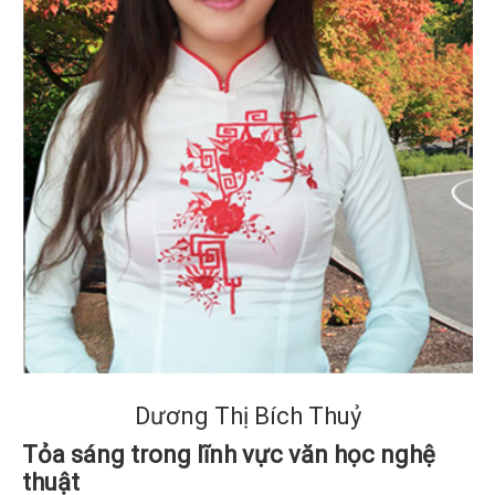
Dương Thị Bích Thuỷ
Tỏa sáng trong lĩnh vực văn học nghệ
thuật