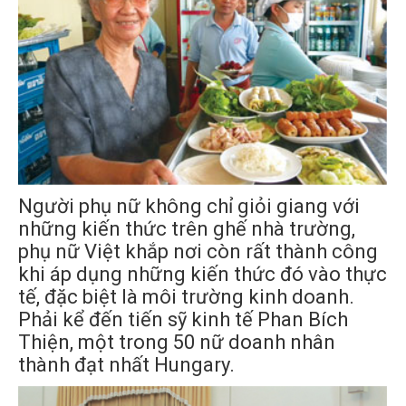
Người phụ nữ không chỉ giỏi giang với
những kiến thức trên ghế nhà trường,
phụ nữ Việt khắp nơi còn rất thành công
khi áp dụng những kiến thức đó vào thực
tế, đặc biệt là môi trường kinh doanh.
Phải kể đến tiến sỹ kinh tế Phan Bích
Thiện, một trong 50 nữ doanh nhân
thành đạt nhất Hungary.