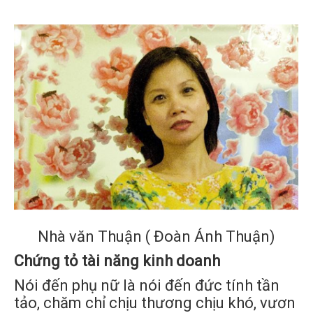
Nhà văn Thuận ( Đoàn Ánh Thuận)
Chứng tỏ tài năng kinh doanh
Nói đến phụ nữ là nói đến đức tính tần
tảo, chăm chỉ chịu thương chịu khó, vươn