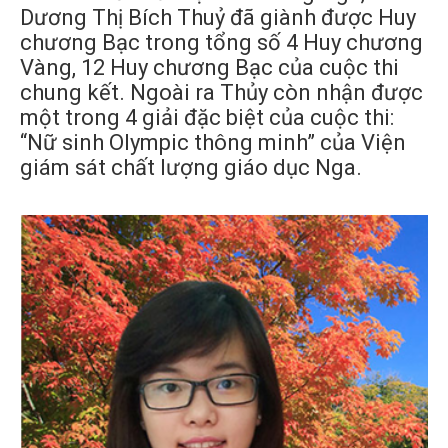
Dương Thị Bích Thuỷ đã giành được Huy
chương Bạc trong tổng số 4 Huy chương
Vàng, 12 Huy chương Bạc của cuộc thi
chung kết. Ngoài ra Thủy còn nhận được
một trong 4 giải đặc biệt của cuộc thi:
“Nữ sinh Olympic thông minh” của Viện
giám sát chất lượng giáo dục Nga.