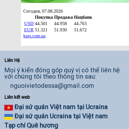
Liên Hệ
Mọi ý kiến đóng góp quý vị có thể liên hệ
với chúng tôi theo thông tin sau:
nguoivietodessa@gmail.com
Liên kết web
Đại sứ quán Việt nam tại Ucraina
Đại sứ quán Ucraina tại Việt nam
Tạp chí Quê hương