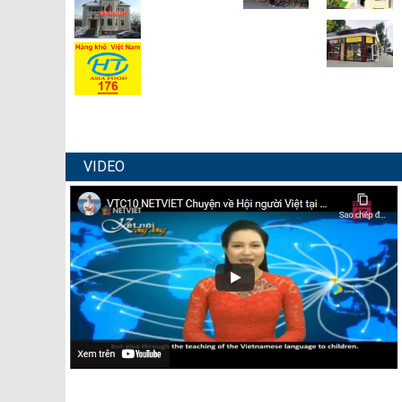
VIDEO