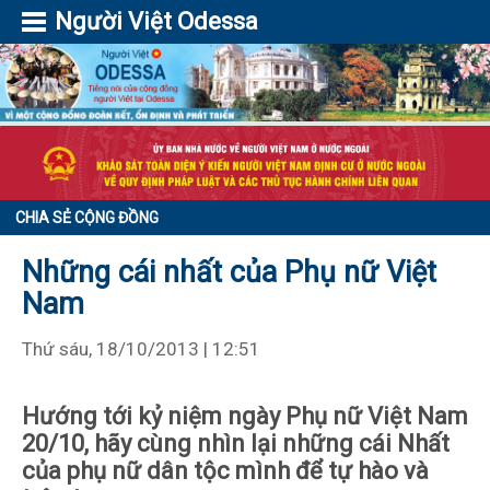
Người Việt Odessa
CHIA SẺ CỘNG ĐỒNG
Những cái nhất của Phụ nữ Việt
Nam
Thứ sáu, 18/10/2013 | 12:51
Hướng tới kỷ niệm ngày Phụ nữ Việt Nam
20/10, hãy cùng nhìn lại những cái Nhất
của phụ nữ dân tộc mình để tự hào và