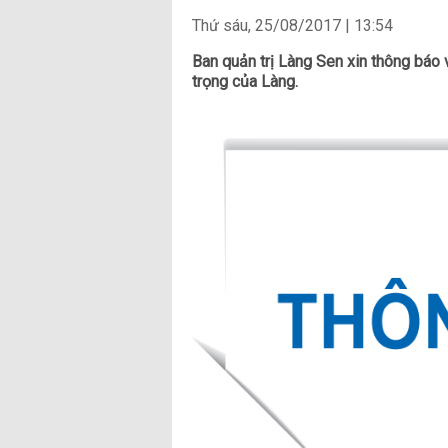
Thứ sáu, 25/08/2017 | 13:54
Ban quản trị Làng Sen xin thông báo v
trọng của Làng.