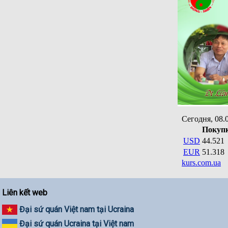
Liên kết web
Đại sứ quán Việt nam tại Ucraina
Đại sứ quán Ucraina tại Việt nam