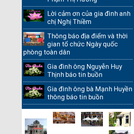
Lời cảm ơn của gia đình anh
chị Nghị Thiềm
Thông báo địa điểm và thời
gian tổ chức Ngày quốc
phòng toàn dân
Gia đình ông Nguyễn Huy
Thịnh báo tin buồn
Gia đình ông bà Mạnh Huyền
thông báo tin buồn