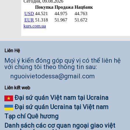
Liên Hệ
Mọi ý kiến đóng góp quý vị có thể liên hệ
với chúng tôi theo thông tin sau:
nguoivietodessa@gmail.com
Liên kết web
Đại sứ quán Việt nam tại Ucraina
Đại sứ quán Ucraina tại Việt nam
Tạp chí Quê hương
Danh sách các cơ quan ngoại giao việt