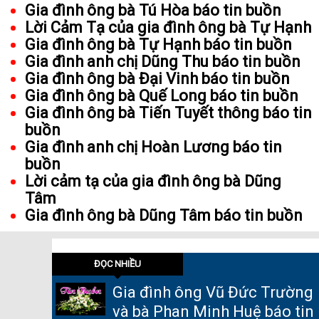
Gia đình ông bà Tú Hòa báo tin buồn
Lời Cảm Tạ của gia đình ông bà Tự Hạnh
Gia đình ông bà Tự Hạnh báo tin buồn
Gia đình anh chị Dũng Thu báo tin buồn
Gia đình ông bà Đại Vinh báo tin buồn
Gia đình ông bà Quế Long báo tin buồn
Gia đình ông bà Tiến Tuyết thông báo tin
buồn
Gia đình anh chị Hoàn Lương báo tin
buồn
Lời cảm tạ của gia đình ông bà Dũng
Tâm
Gia đình ông bà Dũng Tâm báo tin buồn
ĐỌC NHIỀU
Gia đình ông Vũ Đức Trường
và bà Phan Minh Huệ báo tin