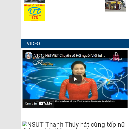
VIDEO