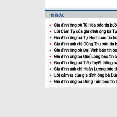
TIN KHÁC
Gia đình ông bà Tú Hòa báo tin buồ
Lời Cảm Tạ của gia đình ông bà T
Gia đình ông bà Tự Hạnh báo tin b
Gia đình anh chị Dũng Thu báo tin 
Gia đình ông bà Đại Vinh báo tin b
Gia đình ông bà Quế Long báo tin 
Gia đình ông bà Tiến Tuyết thông b
Gia đình anh chị Hoàn Lương báo t
Lời cảm tạ của gia đình ông bà D
Gia đình ông bà Dũng Tâm báo tin 