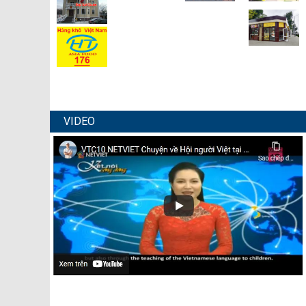
VIDEO