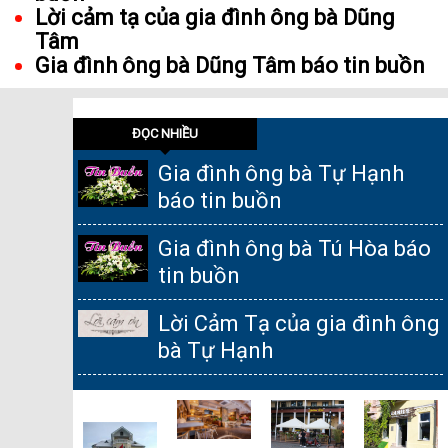
Lời cảm tạ của gia đình ông bà Dũng
Tâm
Gia đình ông bà Dũng Tâm báo tin buồn
ĐỌC NHIỀU
Gia đình ông bà Tự Hạnh
báo tin buồn
Gia đình ông bà Tú Hòa báo
tin buồn
Lời Cảm Tạ của gia đình ông
bà Tự Hạnh