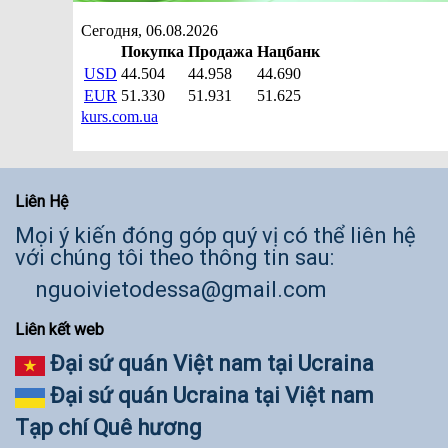
Liên Hệ
Mọi ý kiến đóng góp quý vị có thể liên hệ
với chúng tôi theo thông tin sau:
nguoivietodessa@gmail.com
Liên kết web
Đại sứ quán Việt nam tại Ucraina
Đại sứ quán Ucraina tại Việt nam
Tạp chí Quê hương