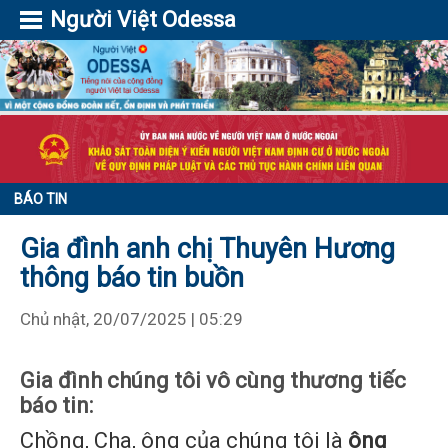
Người Việt Odessa
BÁO TIN
Gia đình anh chị Thuyên Hương
thông báo tin buồn
Chủ nhật, 20/07/2025 | 05:29
Gia đình chúng tôi vô cùng thương tiếc
báo tin:
Chồng, Cha, ông của chúng tôi là
ô
ng