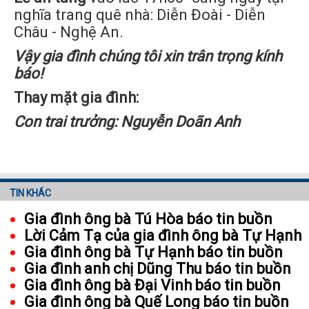
nghĩa trang quê nhà: Diễn Đoài - Diễn
Châu - Nghệ An.
Vậy gia đình chúng tôi xin trân trọng kính
báo!
Thay mặt gia đình:
Con trai trưởng: Nguyễn Doãn Anh
TIN KHÁC
Gia đình ông bà Tú Hòa báo tin buồn
Lời Cảm Tạ của gia đình ông bà Tự Hạnh
Gia đình ông bà Tự Hạnh báo tin buồn
Gia đình anh chị Dũng Thu báo tin buồn
Gia đình ông bà Đại Vinh báo tin buồn
Gia đình ông bà Quế Long báo tin buồn