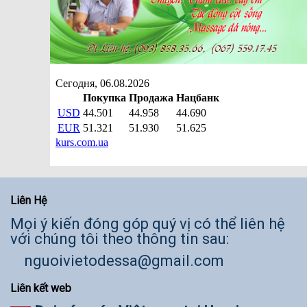
Liên Hệ
Mọi ý kiến đóng góp quý vị có thể liên hệ
với chúng tôi theo thông tin sau:
nguoivietodessa@gmail.com
Liên kết web