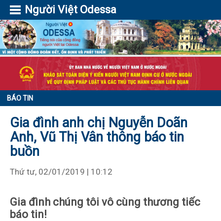
Người Việt Odessa
BÁO TIN
Gia đình anh chị Nguyễn Doãn
Anh, Vũ Thị Vân thông báo tin
buồn
Thứ tư, 02/01/2019 | 10:12
Gia đình chúng tôi vô cùng thương tiếc
báo tin!