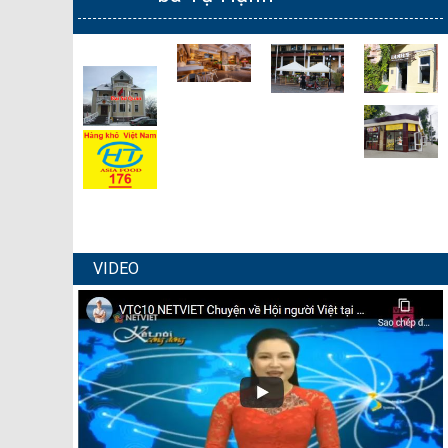
VIDEO