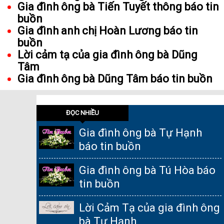
Gia đình ông bà Tiến Tuyết thông báo tin
buồn
Gia đình anh chị Hoàn Lương báo tin
buồn
Lời cảm tạ của gia đình ông bà Dũng
Tâm
Gia đình ông bà Dũng Tâm báo tin buồn
ĐỌC NHIỀU
Gia đình ông bà Tự Hạnh
báo tin buồn
Gia đình ông bà Tú Hòa báo
tin buồn
Lời Cảm Tạ của gia đình ông
bà Tự Hạnh